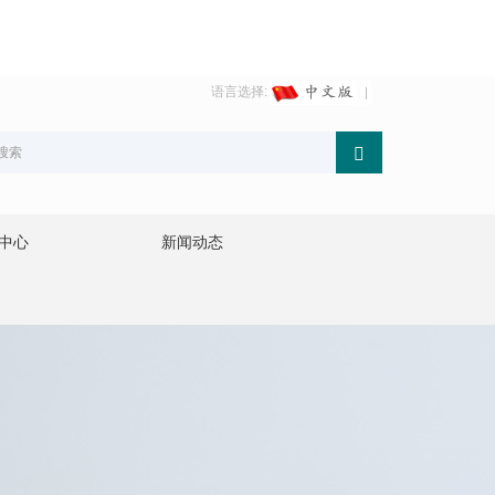
语言选择:
中心
新闻动态