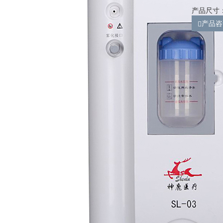
产品尺寸：2
产品咨