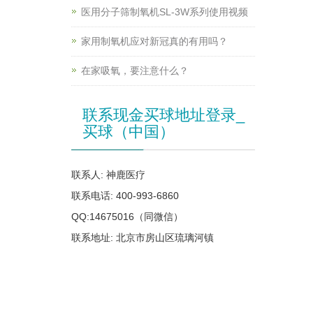
医用分子筛制氧机SL-3W系列使用视频
家用制氧机应对新冠真的有用吗？
在家吸氧，要注意什么？
联系现金买球地址登录_
买球（中国）
联系人: 神鹿医疗
联系电话: 400-993-6860
QQ:14675016（同微信）
联系地址: 北京市房山区琉璃河镇