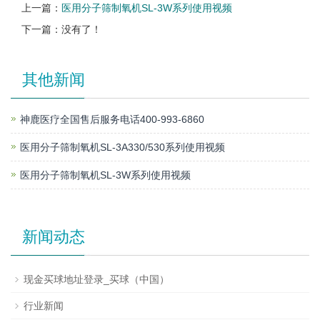
上一篇：
医用分子筛制氧机SL-3W系列使用视频
下一篇：没有了！
其他新闻
神鹿医疗全国售后服务电话400-993-6860
医用分子筛制氧机SL-3A330/530系列使用视频
医用分子筛制氧机SL-3W系列使用视频
新闻动态
现金买球地址登录_买球（中国）
行业新闻