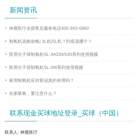
新闻资讯
神鹿医疗全国售后服务电话400-993-6860
制氧机选购攻略| 3L机/5L机？到底选哪个？
医用分子筛制氧机SL-3A330/530系列使用视频
医用分子筛制氧机SL-3W系列使用视频
家用制氧机应对新冠真的有用吗？
在家吸氧，要注意什么？
联系现金买球地址登录_买球（中国）
联系人: 神鹿医疗