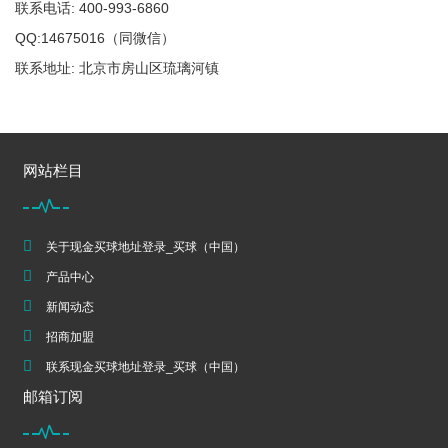
联系电话: 400-993-6860
QQ:14675016（同微信）
联系地址: 北京市房山区琉璃河镇
网站栏目
关于现金买球地址登录_买球（中国）
产品中心
新闻动态
招商加盟
联系现金买球地址登录_买球（中国）
邮箱订阅