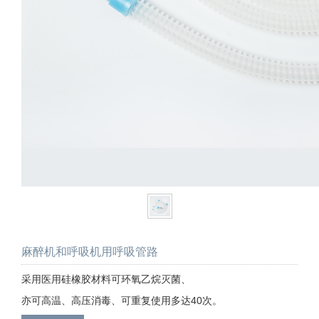
麻醉机和呼吸机用呼吸管路
采用医用硅橡胶材料可环氧乙烷灭菌、
亦可高温、高压消毒、可重复使用多达40次。