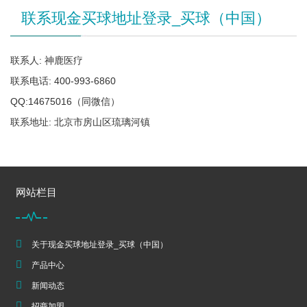
联系现金买球地址登录_买球（中国）
联系人: 神鹿医疗
联系电话: 400-993-6860
QQ:14675016（同微信）
联系地址: 北京市房山区琉璃河镇
网站栏目
关于现金买球地址登录_买球（中国）
产品中心
新闻动态
招商加盟