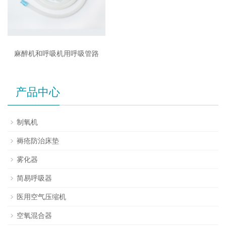
麻醉机和呼吸机用呼吸管路
产品中心
制氧机
褥疮防治床垫
雾化器
简易呼吸器
医用空气压缩机
空氧混合器