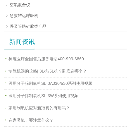
空氧混合仪
急救转运呼吸机
呼吸管路硅胶类产品
新闻资讯
神鹿医疗全国售后服务电话400-993-6860
制氧机选购攻略| 3L机/5L机？到底选哪个？
医用分子筛制氧机SL-3A330/530系列使用视频
医用分子筛制氧机SL-3W系列使用视频
家用制氧机应对新冠真的有用吗？
在家吸氧，要注意什么？