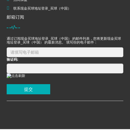
联系现金买球地址登录_买球（中国）
邮箱订阅
通过订阅现金买球地址登录_买球（中国） 的邮件列表，您将更新现金买球
地址登录_买球（中国） 的最新消息。 填写你的电子邮件：
验证码:
提交