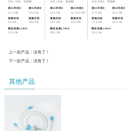
上一款产品：没有了！
下一款产品：没有了！
其他产品