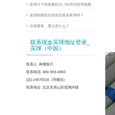
医用分子筛制氧机SL-3W系列使用视频
家用制氧机应对新冠真的有用吗？
在家吸氧，要注意什么？
联系现金买球地址登录_
买球（中国）
联系人: 神鹿医疗
联系电话: 400-993-6860
QQ:14675016（同微信）
联系地址: 北京市房山区琉璃河镇