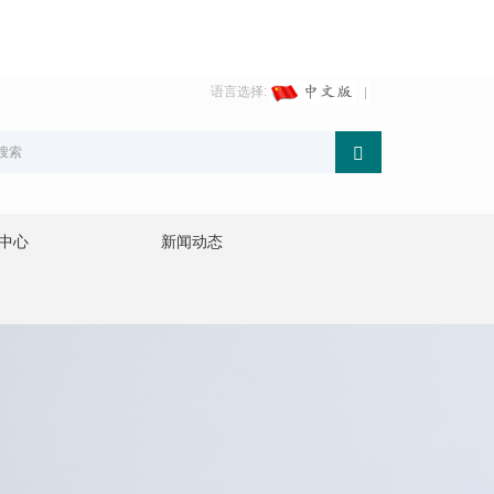
语言选择:
中心
新闻动态