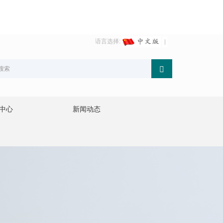
语言选择:
中心
新闻动态