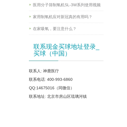
医用分子筛制氧机SL-3W系列使用视频
家用制氧机应对新冠真的有用吗？
在家吸氧，要注意什么？
联系现金买球地址登录_
买球（中国）
联系人: 神鹿医疗
联系电话: 400-993-6860
QQ:14675016（同微信）
联系地址: 北京市房山区琉璃河镇