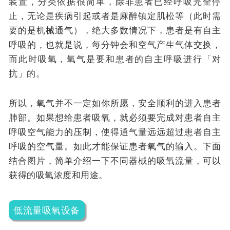
装置，分类依据很简单，除非患者已经呼吸完全停
止，无论是疾病引起或者是麻醉镇定肌松等（此时需
要的是机械通气），绝大多数情况下，患者是有自主
呼吸的，也就是说，每分钟会和空气产生气体交换，
而此时吸氧，氧气是要和患者的自主呼吸进行「对
抗」的。
所以，氧气并不一定如你所愿，安全顺利的进入患者
肺部。如果想给患者吸氧，就必须要完成对患者自主
呼吸空气能力的压制，使得通气量远远超过患者自主
呼吸的空气量。如此才能保证患者氧气的输入。下面
结合图片，简单介绍一下不同器械的吸氧流量，可以
获得的吸氧浓度和用途。
低流量吸氧设备