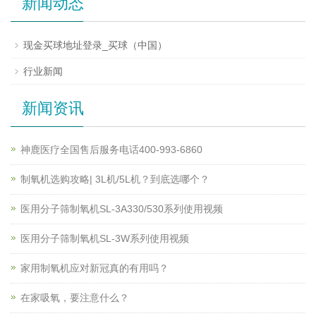
新闻动态
现金买球地址登录_买球（中国）
行业新闻
新闻资讯
神鹿医疗全国售后服务电话400-993-6860
制氧机选购攻略| 3L机/5L机？到底选哪个？
医用分子筛制氧机SL-3A330/530系列使用视频
医用分子筛制氧机SL-3W系列使用视频
家用制氧机应对新冠真的有用吗？
在家吸氧，要注意什么？