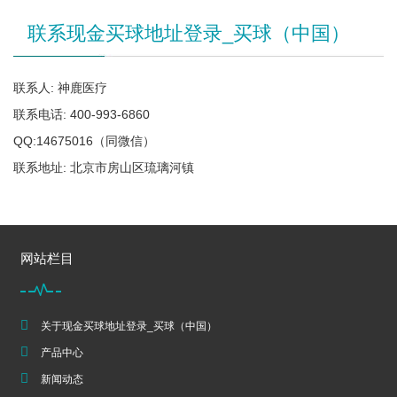
联系现金买球地址登录_买球（中国）
联系人: 神鹿医疗
联系电话: 400-993-6860
QQ:14675016（同微信）
联系地址: 北京市房山区琉璃河镇
网站栏目
关于现金买球地址登录_买球（中国）
产品中心
新闻动态