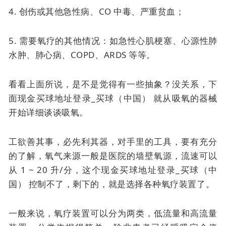
4. 创伤或其他急性病、CO 中毒、严重贫血；
5. 需要氧疗的其他情况：如急性心肌梗塞、心源性肺
水肿、肺心病、COPD、ARDS 等等。
看看上面所说，是不是觉得有一些抽象？没关系，下
面现金买球地址登录_买球（中国） 就从吸氧的器械
开始详细谈谈吸氧。
工欲善其事，必先利其器，对手里的工具，要有充分
的了解，氧气来源一般是医院的墙壁氧源，流速可以
从 1 ~ 20 升/分，这个现金买球地址登录_买球（中
国） 控制不了，剩下的，就是选择各种氧疗装置了。
一般来说，氧疗装置可以分为两类，低流量和高流量