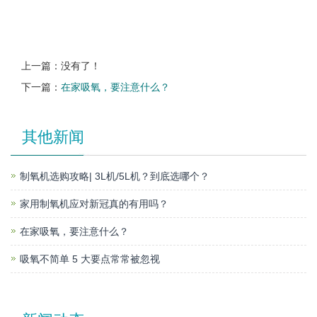
上一篇：没有了！
下一篇：
在家吸氧，要注意什么？
其他新闻
制氧机选购攻略| 3L机/5L机？到底选哪个？
家用制氧机应对新冠真的有用吗？
在家吸氧，要注意什么？
吸氧不简单 5 大要点常常被忽视