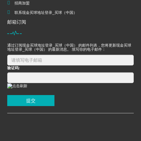
招商加盟
联系现金买球地址登录_买球（中国）
邮箱订阅
通过订阅现金买球地址登录_买球（中国） 的邮件列表，您将更新现金买球
地址登录_买球（中国） 的最新消息。 填写你的电子邮件：
验证码:
提交