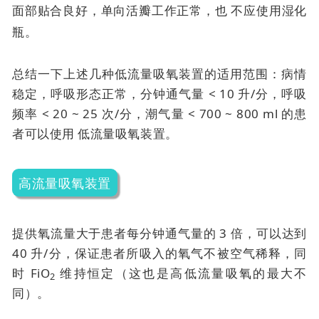
面部贴合良好，单向活瓣工作正常，也
不应使用湿化
瓶。
总结一下上述几种低流量吸氧装置的适用范围：病情
稳定，呼吸形态正常，分钟通气量 < 10 升/分，呼吸
频率 < 20 ~ 25 次/分，潮气量 < 700 ~ 800 ml 的患
者可以使用
低流量吸氧装置。
高流量吸氧装置
提供氧流量大于患者每分钟通气量的 3 倍，可以达到
40 升/分，保证患者所吸入的氧气不被空气稀释，同
时 FiO
维持恒定（这也是高低流量吸氧的最大不
2
同）。